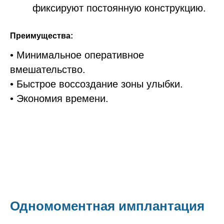
фиксируют постоянную конструкцию.
Преимущества:
• Минимальное оперативное
вмешательство.
• Быстрое воссоздание зоны улыбки.
• Экономия времени.
Одномоментная имплантация