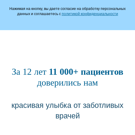
Нажимая на кнопку, вы даете согласие на обработку персональных
данных и соглашаетесь c
политикой конфиденциальности
За 12 лет
11 000+ пациентов
доверились нам
красивая улыбка от заботливых
врачей