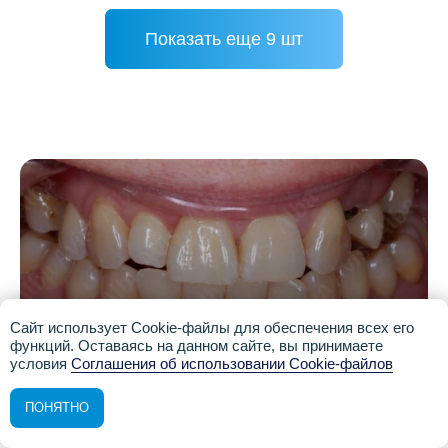
Показать еще 9 шт
Сайт использует Cookie-файлы для обеспечения всех его
функций. Оставаясь на данном сайте, вы принимаете
условия
Соглашения об использовании Cookie-файлов
ПОНЯТНО
7 (8552) 91-84-78
Записаться