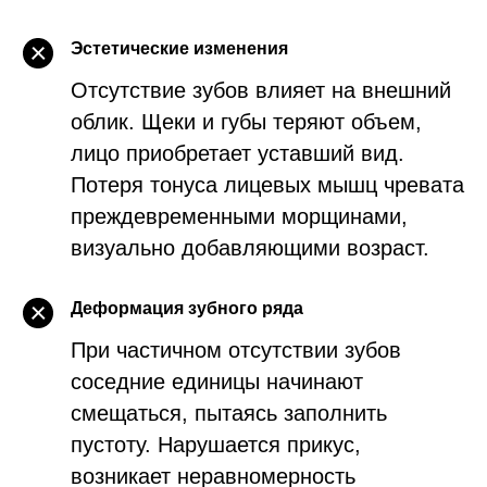
Эстетические изменения
Отсутствие зубов влияет на внешний
облик. Щеки и губы теряют объем,
лицо приобретает уставший вид.
Потеря тонуса лицевых мышц чревата
преждевременными морщинами,
визуально добавляющими возраст.
Деформация зубного ряда
При частичном отсутствии зубов
соседние единицы начинают
смещаться, пытаясь заполнить
пустоту. Нарушается прикус,
возникает неравномерность