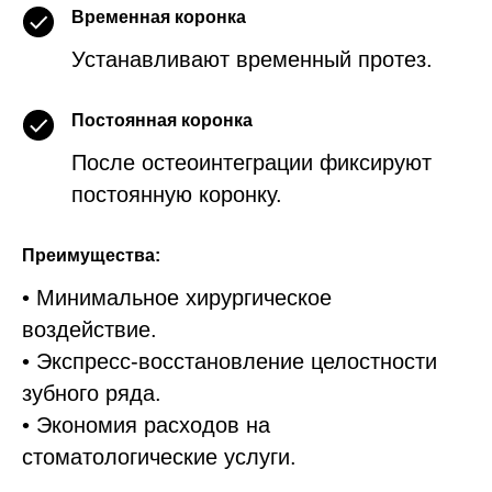
Временная коронка
Устанавливают временный протез.
Постоянная коронка
После остеоинтеграции фиксируют
постоянную коронку.
Преимущества:
• Минимальное хирургическое
воздействие.
• Экспресс-восстановление целостности
зубного ряда.
• Экономия расходов на
стоматологические услуги.