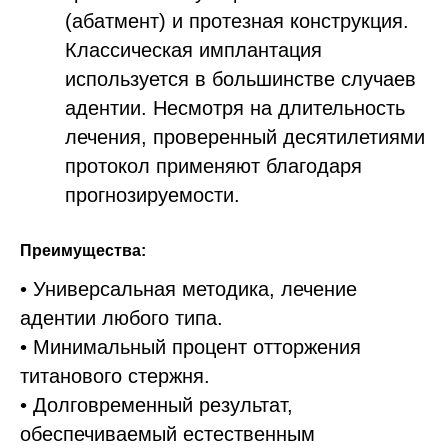
(абатмент) и протезная конструкция.
Классическая имплантация
используется в большинстве случаев
адентии. Несмотря на длительность
лечения, проверенный десятилетиями
протокол применяют благодаря
прогнозируемости.
Преимущества:
• Универсальная методика, лечение
адентии любого типа.
• Минимальный процент отторжения
титанового стержня.
• Долговременный результат,
обеспечиваемый естественным