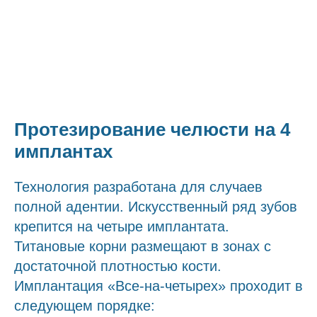
Протезирование челюсти на 4
имплантах
Технология разработана для случаев
полной адентии. Искусственный ряд зубов
крепится на четыре имплантата.
Титановые корни размещают в зонах с
достаточной плотностью кости.
Имплантация «Все-на-четырех» проходит в
следующем порядке: