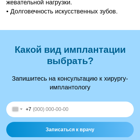
жевательной нагрузки.
• Долговечность искусственных зубов.
Какой вид имплантации
выбрать?
Запишитесь на консультацию к хирургу-
имплантологу
+7
Записаться к врачу