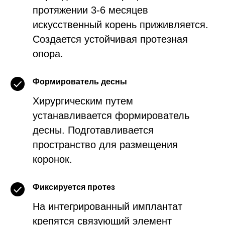
протяжении 3-6 месяцев
искусственный корень приживляется.
Создается устойчивая протезная
опора.
Формирователь десны
Хирургическим путем
устанавливается формирователь
десны. Подготавливается
пространство для размещения
коронок.
Фиксируется протез
На интегрированный имплантат
крепятся связующий элемент