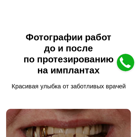
Фотографии работ
до и после
по протезированию
на имплантах
Красивая улыбка от заботливых врачей