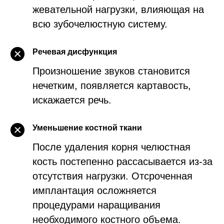
жевательной нагрузки, влияющая на
всю зубочелюстную систему.
Речевая дисфункция
Произношение звуков становится
нечетким, появляется картавость,
искажается речь.
Уменьшение костной ткани
После удаления корня челюстная
кость постепенно рассасывается из-за
отсутствия нагрузки. Отсроченная
имплантация осложняется
процедурами наращивания
необходимого костного объема.