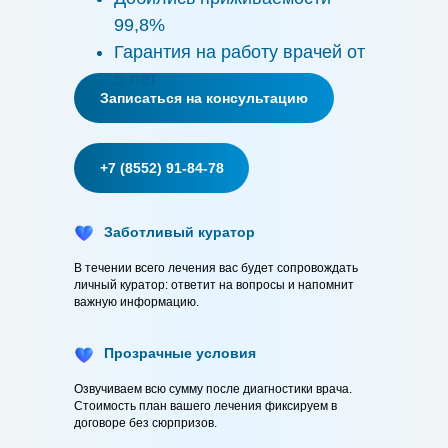
99,8%
Гарантия на работу врачей от
5 лет
Записаться на консультацию
+7 (8552) 91-84-78
Заботливый куратор
В течении всего лечения вас будет сопровождать
личный куратор: ответит на вопросы и напомнит
важную информацию.
Прозрачные условия
Озвучиваем всю сумму после диагностики врача.
Стоимость план вашего лечения фиксируем в
договоре без сюрпризов.