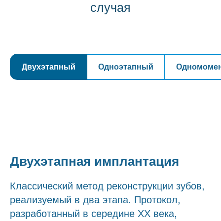
случая
Двухэтапный
Одноэтапный
Одномоме
Двухэтапная имплантация
Классический метод реконструкции зубов,
реализуемый в два этапа. Протокол,
разработанный в середине ХХ века,