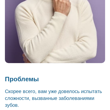
Проблемы
Скорее всего, вам уже довелось испытать
сложности, вызванные заболеваниями
зубов.