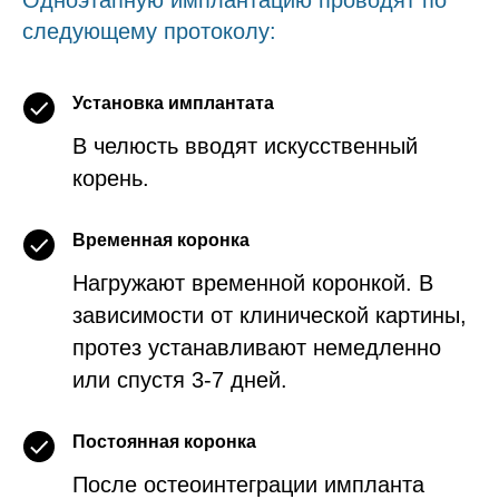
следующему протоколу:
Установка имплантата
В челюсть вводят искусственный
корень.
Временная коронка
Нагружают временной коронкой. В
зависимости от клинической картины,
протез устанавливают немедленно
или спустя 3-7 дней.
Постоянная коронка
После остеоинтеграции импланта