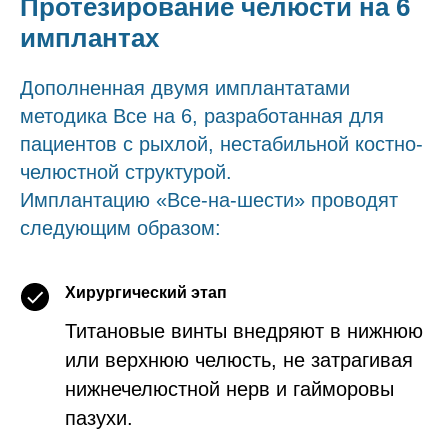
Протезирование челюсти на 6
имплантах
Дополненная двумя имплантатами
методика Все на 6, разработанная для
пациентов с рыхлой, нестабильной костно-
челюстной структурой.
Имплантацию «Все-на-шести» проводят
следующим образом:
Хирургический этап
Титановые винты внедряют в нижнюю
или верхнюю челюсть, не затрагивая
нижнечелюстной нерв и гайморовы
пазухи.