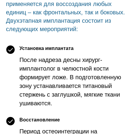
применяется для воссоздания любых
единиц – как фронтальных, так и боковых.
Двухэтапная имплантация состоит из
следующих мероприятий:
Установка имплантата
После надреза десны хирург-
имплантолог в челюстной кости
формирует ложе. В подготовленную
зону устанавливается титановый
стержень с заглушкой, мягкие ткани
ушиваются.
Восстановление
Период остеоинтеграции на