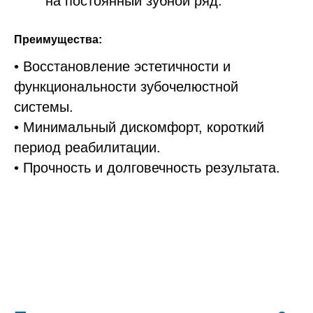
на постоянный зубной ряд.
Преимущества:
• Восстановление эстетичности и
функциональности зубочелюстной
системы.
• Минимальный дискомфорт, короткий
период реабилитации.
• Прочность и долговечность результата.