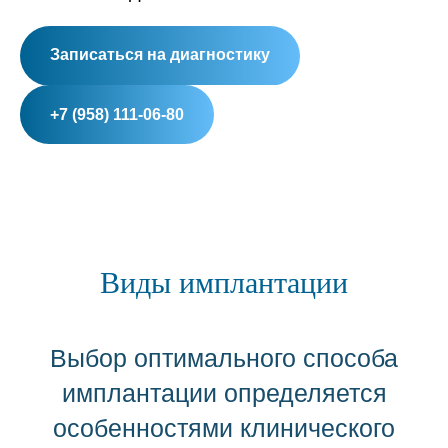
Записаться на диагностику
+7 (958) 111-06-80
Виды имплантации
Выбор оптимального способа
имплантации определяется
особенностями клинического