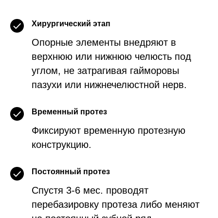
Хирургический этап
Опорные элементы внедряют в
верхнюю или нижнюю челюсть под
углом, не затрагивая гайморовы
пазухи или нижнечелюстной нерв.
Временный протез
Фиксируют временную протезную
конструкцию.
Постоянный протез
Спустя 3-6 мес. проводят
перебазировку протеза либо меняют