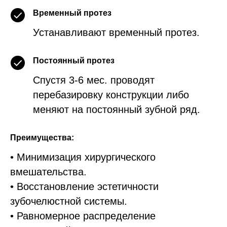
Временный протез
Устанавливают временный протез.
Постоянный протез
Спустя 3-6 мес. проводят
перебазировку конструкции либо
меняют на постоянный зубной ряд.
Преимущества:
• Минимизация хирургического
вмешательства.
• Восстановление эстетичности
зубочелюстной системы.
• Равномерное распределение