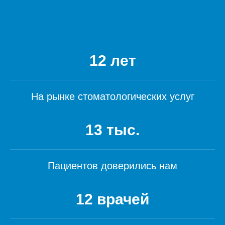
12 лет
На рынке стоматологических услуг
13 тыс.
Пациентов доверились нам
12 врачей