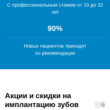
С профессиональным стажем от 10 до 32
лет
90%
Новых пациентов приходят
по рекомендации
Акции и скидки на
имплантацию зубов