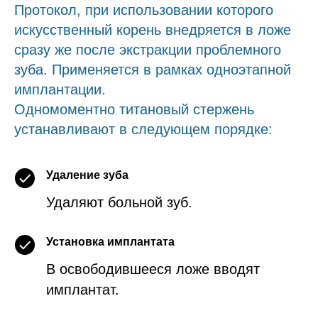
Протокол, при использовании которого
искусственный корень внедряется в ложе
сразу же после экстракции проблемного
зуба. Применяется в рамках одноэтапной
имплантации.
Одномоментно титановый стержень
устанавливают в следующем порядке:
Удаление зуба
Удаляют больной зуб.
Установка имплантата
В освободившееся ложе вводят
имплантат.